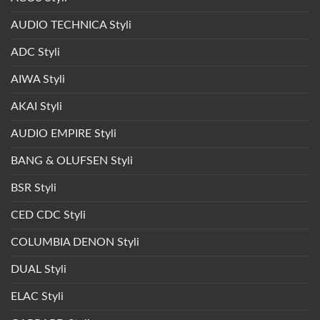
AUDIO TECHNICA Styli
ADC Styli
AIWA Styli
AKAI Styli
AUDIO EMPIRE Styli
BANG & OLUFSEN Styli
BSR Styli
CED CDC Styli
COLUMBIA DENON Styli
DUAL Styli
ELAC Styli